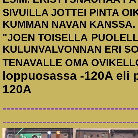
SIVUILLA JOTTEI PINTA 
KUMMAN NAVAN KANSSA. 
"JOEN TOISELLA
PUOLELLA
KULUNVALVONNAN ERI SO
TENAVALLE OMA OVIKELL
loppuosassa -120A eli p
120A
---------------------------------
---------------------------------