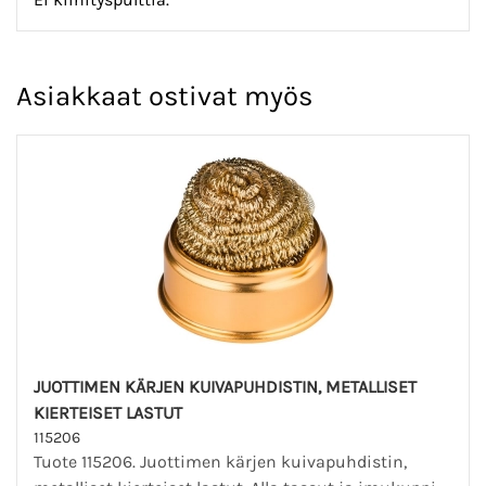
Asiakkaat ostivat myös
JUOTTIMEN KÄRJEN KUIVAPUHDISTIN, METALLISET
KIERTEISET LASTUT
115206
Tuote 115206. Juottimen kärjen kuivapuhdistin,