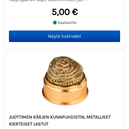
5,00 €
Saatavilla
JUOTTIMEN KÄRJEN KUIVAPUHDISTIN, METALLISET
KIERTEISET LASTUT