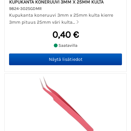
KUPUKANTA KONERUUVI 3MM X 25MM KULTA
9824-3025GDMR
Kupukanta koneruuvi 3mm x 25mm kulta kierre
3mm pituus 25mm väri kulta...
0,40 €
Saatavilla