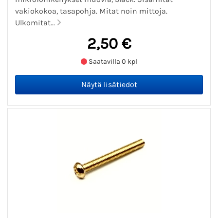
vakiokokoa, tasapohja. Mitat noin mittoja.
Ulkomitat...
2,50 €
Saatavilla 0 kpl