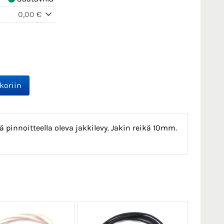
0,00 €
ä pinnoitteella oleva jakkilevy.
Jakin reikä 10mm.