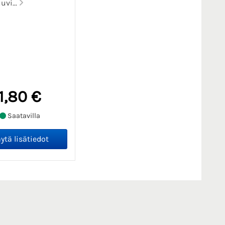
uvi...
1,80 €
Saatavilla