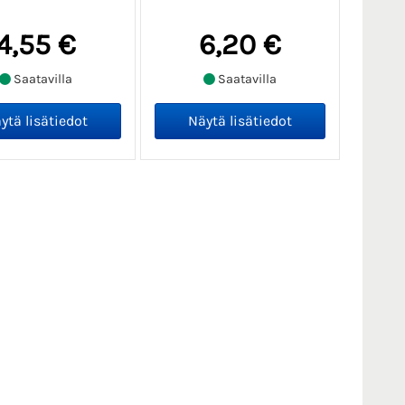
4,55 €
6,20 €
Saatavilla
Saatavilla