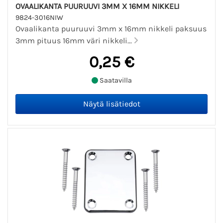
OVAALIKANTA PUURUUVI 3MM X 16MM NIKKELI
9824-3016NIW
Ovaalikanta puuruuvi 3mm x 16mm nikkeli paksuus
3mm pituus 16mm väri nikkeli...
0,25 €
Saatavilla