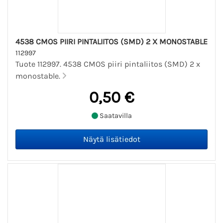
4538 CMOS PIIRI PINTALIITOS (SMD) 2 X MONOSTABLE
112997
Tuote 112997. 4538 CMOS piiri pintaliitos (SMD) 2 x
monostable.
0,50 €
Saatavilla