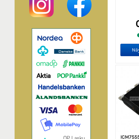
ICM755