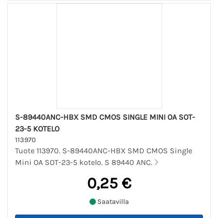
S-89440ANC-HBX SMD CMOS SINGLE MINI OA SOT-
23-5 KOTELO
113970
Tuote 113970. S-89440ANC-HBX SMD CMOS Single
Mini OA SOT-23-5 kotelo. S 89440 ANC.
0,25 €
Saatavilla