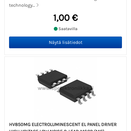
technology...
1,00 €
Saatavilla
HV850MG ELECTROLUMINESCENT EL PANEL DRIVER