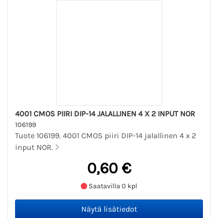
4001 CMOS PIIRI DIP-14 JALALLINEN 4 X 2 INPUT NOR
106199
Tuote 106199. 4001 CMOS piiri DIP-14 jalallinen 4 x 2
input NOR.
0,60 €
Saatavilla 0 kpl