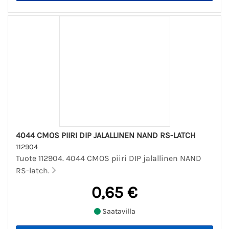
4044 CMOS PIIRI DIP JALALLINEN NAND RS-LATCH
112904
Tuote 112904. 4044 CMOS piiri DIP jalallinen NAND
RS-latch.
0,65 €
Saatavilla