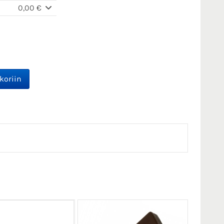
0,00 €