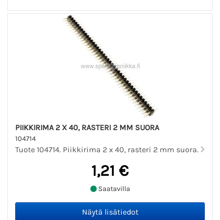
PIIKKIRIMA 2 X 40, RASTERI 2 MM SUORA
104714
Tuote 104714. Piikkirima 2 x 40, rasteri 2 mm suora.
1,21 €
Saatavilla