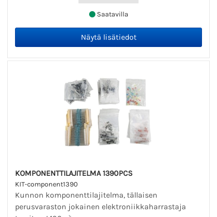
Saatavilla
KOMPONENTTILAJITELMA 1390PCS
KIT-component1390
Kunnon komponenttilajitelma, tällaisen
perusvaraston jokainen elektroniikkaharrastaja