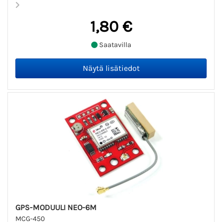
1,80 €
Saatavilla
GPS-MODUULI NEO-6M
MCG-450