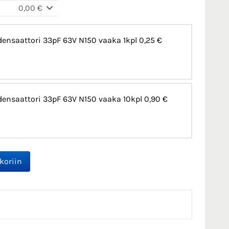
0,00 €
ensaattori 33pF 63V N150 vaaka 1kpl
0,25 €
ensaattori 33pF 63V N150 vaaka 10kpl
0,90 €