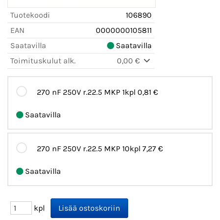
Tuotekoodi
106890
EAN
0000000105811
Saatavilla
Saatavilla
Toimituskulut alk.
0,00 €
270 nF 250V r.22.5 MKP 1kpl
0,81 €
Saatavilla
270 nF 250V r.22.5 MKP 10kpl
7,27 €
Saatavilla
kpl