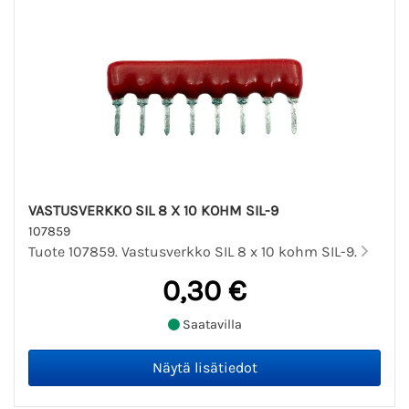
VASTUSVERKKO SIL 8 X 10 KOHM SIL-9
107859
Tuote 107859. Vastusverkko SIL 8 x 10 kohm SIL-9.
0,30 €
Saatavilla