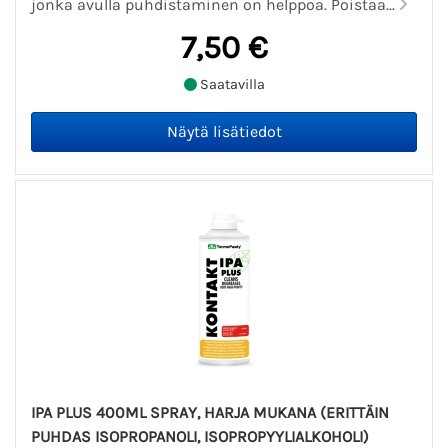
jonka avulla puhdistaminen on helppoa. Poistaa...
7,50 €
Saatavilla
IPA PLUS 400ML SPRAY, HARJA MUKANA (ERITTÄIN
PUHDAS ISOPROPANOLI, ISOPROPYYLIALKOHOLI)