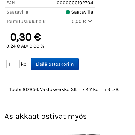
EAN
0000000102704
Saatavilla
Saatavilla
Toimituskulut alk.
0,00 €
0,30 €
0,24 € ALV 0,00 %
kpl
Tuote 107856. Vastusverkko SIL 4 x 4.7 kohm SIL-8.
Asiakkaat ostivat myös