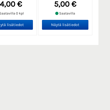
14,00 €
5,00 €
Saatavilla 0 kpl
Saatavilla