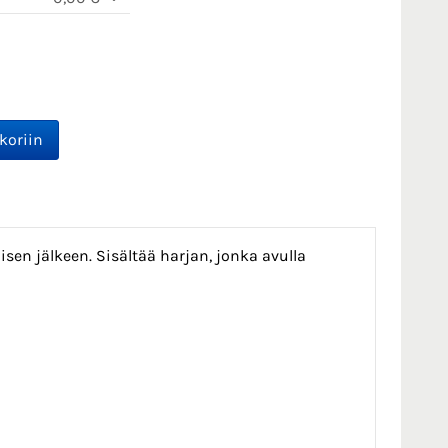
sen jälkeen. Sisältää harjan, jonka avulla