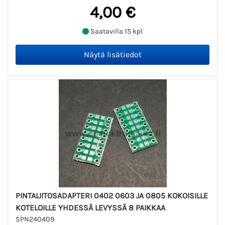
4,00 €
Saatavilla 15 kpl
PINTALIITOSADAPTERI 0402 0603 JA 0805 KOKOISILLE
KOTELOILLE YHDESSÄ LEVYSSÄ 8 PAIKKAA
SPN240409