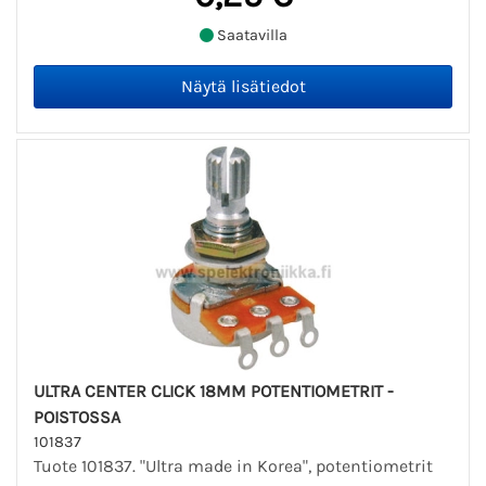
Saatavilla
ULTRA CENTER CLICK 18MM POTENTIOMETRIT -
POISTOSSA
101837
Tuote 101837. "Ultra made in Korea", potentiometrit