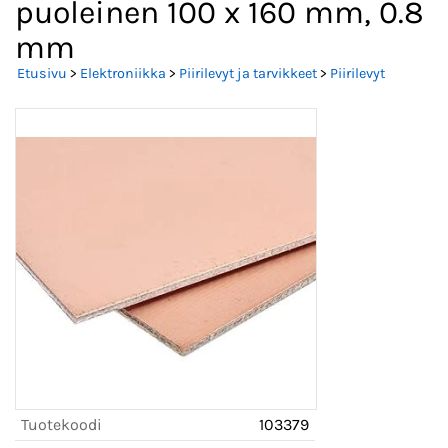
puoleinen 100 x 160 mm, 0.8
mm
Etusivu
>
Elektroniikka
>
Piirilevyt ja tarvikkeet
>
Piirilevyt
Tuotekoodi
103379