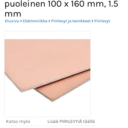
puoleinen 100 x 160 mm, 1.5
mm
Etusivu
>
Elektroniikka
>
Piirilevyt ja tarvikkeet
>
Piirilevyt
Katso myös
Lisää PIIRILEVYJÄ täällä