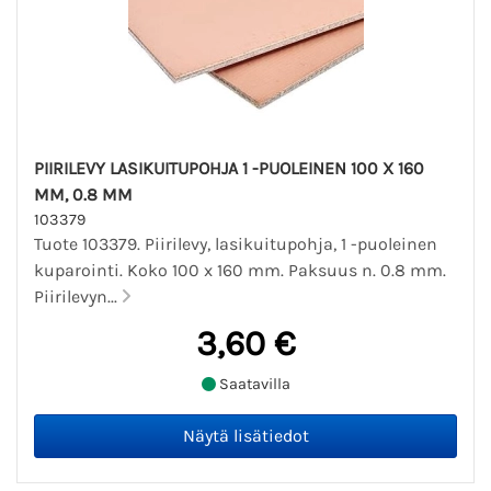
PIIRILEVY LASIKUITUPOHJA 1 -PUOLEINEN 100 X 160
MM, 0.8 MM
103379
Tuote 103379. Piirilevy, lasikuitupohja, 1 -puoleinen
kuparointi. Koko 100 x 160 mm. Paksuus n. 0.8 mm.
Piirilevyn...
3,60 €
Saatavilla