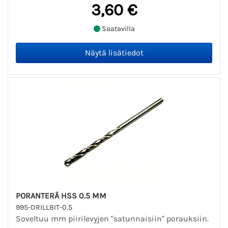
3,60 €
Saatavilla
PORANTERÄ HSS 0.5 MM
995-DRILLBIT-0.5
Soveltuu mm piirilevyjen "satunnaisiin" porauksiin.