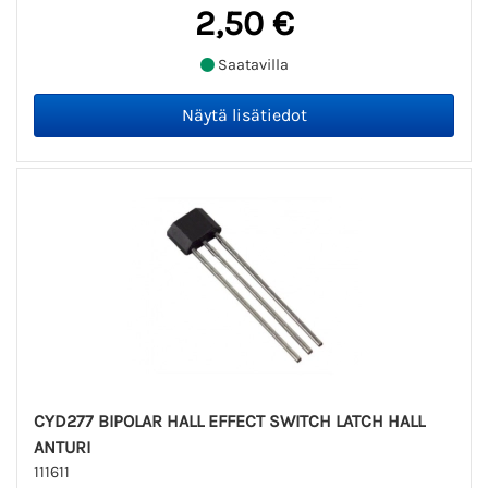
2,50 €
Saatavilla
CYD277 BIPOLAR HALL EFFECT SWITCH LATCH HALL
ANTURI
111611