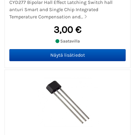
CYD277 Bipolar Hall Effect Latching Switch hall
anturi Smart and Single Chip Integrated
Temperature Compensation and...
3,00 €
Saatavilla