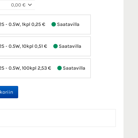
0,00 €
5 - 0.5W, 1kpl
0,25 €
Saatavilla
5 - 0.5W, 10kpl
0,51 €
Saatavilla
25 - 0.5W, 100kpl
2,53 €
Saatavilla