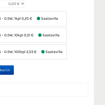
0,00 €
 - 0.5W, 1kpl
0,25 €
Saatavilla
 - 0.5W, 10kpl
0,51 €
Saatavilla
 - 0.5W, 100kpl
2,53 €
Saatavilla