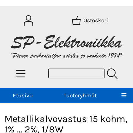
Ostoskori
Etusivu
Tuoteryhmät
Metallikalvovastus 15 kohm,
1% ... 2%, 1/8W