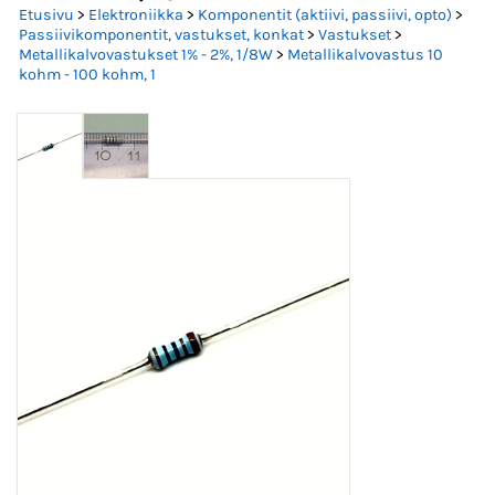
Etusivu
>
Elektroniikka
>
Komponentit (aktiivi, passiivi, opto)
>
Passiivikomponentit, vastukset, konkat
>
Vastukset
>
Metallikalvovastukset 1% - 2%, 1/8W
>
Metallikalvovastus 10
kohm - 100 kohm, 1