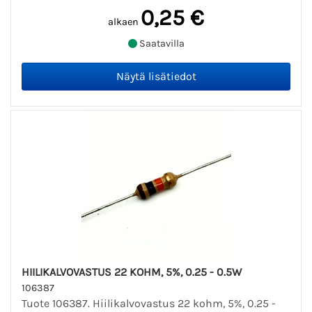
0,25 €
alkaen
Saatavilla
HIILIKALVOVASTUS 22 KOHM, 5%, 0.25 - 0.5W
106387
Tuote 106387. Hiilikalvovastus 22 kohm, 5%, 0.25 -