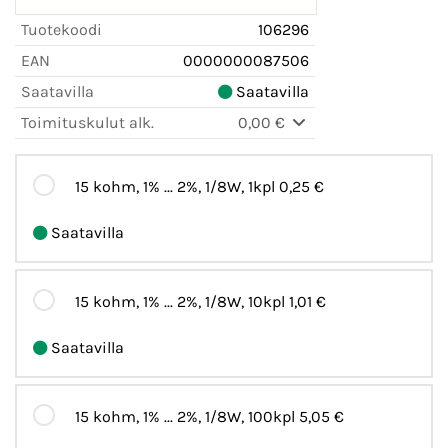
Tuotekoodi
106296
EAN
0000000087506
Saatavilla
Saatavilla
Toimituskulut alk.
0,00 €
15 kohm, 1% ... 2%, 1/8W, 1kpl
0,25 €
Saatavilla
15 kohm, 1% ... 2%, 1/8W, 10kpl
1,01 €
Saatavilla
15 kohm, 1% ... 2%, 1/8W, 100kpl
5,05 €