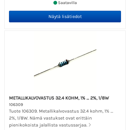
Saatavilla
METALLIKALVOVASTUS 32.4 KOHM, 1% ... 2%, 1/8W
106309
Tuote 106309. Metallikalvovastus 32.4 kohm, 1% ...
2%, 1/8W. Nämä vastukset ovat erittäin
pienikokoista jalallista vastussarjaa.