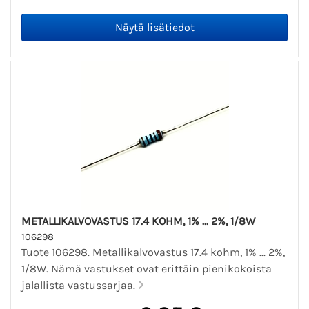
METALLIKALVOVASTUS 17.4 KOHM, 1% ... 2%, 1/8W
106298
Tuote 106298. Metallikalvovastus 17.4 kohm, 1% ... 2%,
1/8W. Nämä vastukset ovat erittäin pienikokoista
jalallista vastussarjaa.