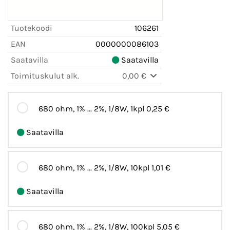
Tuotekoodi
106261
EAN
0000000086103
Saatavilla
Saatavilla
Toimituskulut alk.
0,00 €
680 ohm, 1% ... 2%, 1/8W, 1kpl
0,25 €
Saatavilla
680 ohm, 1% ... 2%, 1/8W, 10kpl
1,01 €
Saatavilla
680 ohm, 1% ... 2%, 1/8W, 100kpl
5,05 €