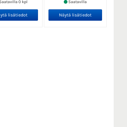
Saatavilla 0 kpl
Saatavilla