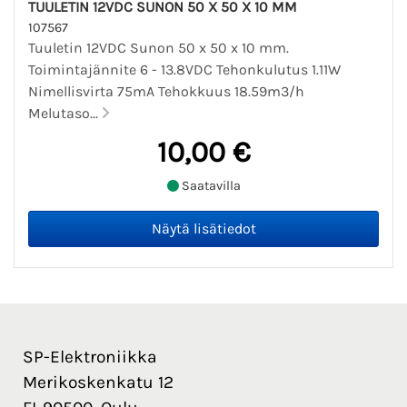
TUULETIN 12VDC SUNON 50 X 50 X 10 MM
107567
Tuuletin 12VDC Sunon 50 x 50 x 10 mm.
Toimintajännite 6 - 13.8VDC Tehonkulutus 1.11W
Nimellisvirta 75mA Tehokkuus 18.59m3/h
Melutaso...
10,00 €
Saatavilla
SP-Elektroniikka
Merikoskenkatu 12