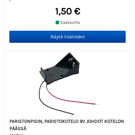
1,50 €
Saatavilla
PARISTONPIDIN, PARISTOKOTELO 9V JOHDOT KOTELON
PÄÄSSÄ