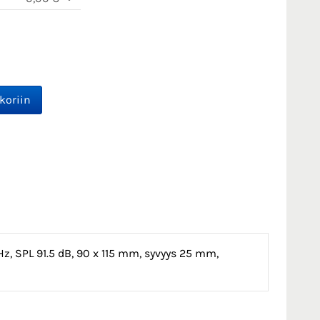
z, SPL 91.5 dB, 90 x 115 mm, syvyys 25 mm,