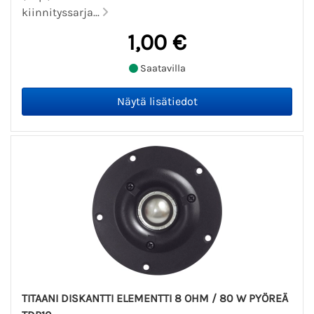
kiinnityssarja...
1,00 €
Saatavilla
TITAANI DISKANTTI ELEMENTTI 8 OHM / 80 W PYÖREÄ