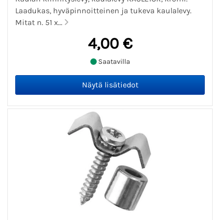
Laadukas, hyväpinnoitteinen ja tukeva kaulalevy.
Mitat n. 51 x...
4,00 €
Saatavilla