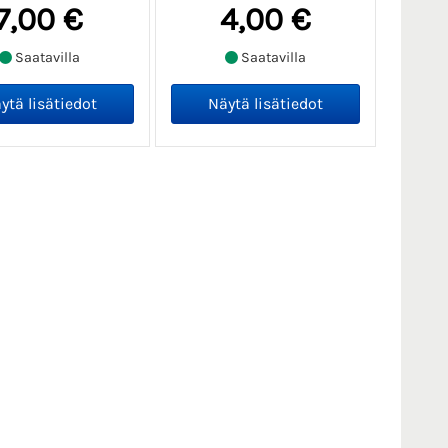
7,00 €
4,00 €
Saatavilla
Saatavilla