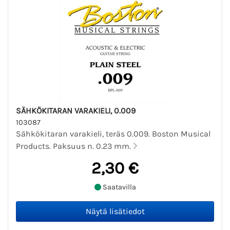
SÄHKÖKITARAN VARAKIELI, 0.009
103087
Sähkökitaran varakieli, teräs 0.009. Boston Musical
Products. Paksuus n. 0.23 mm.
2,30 €
Saatavilla