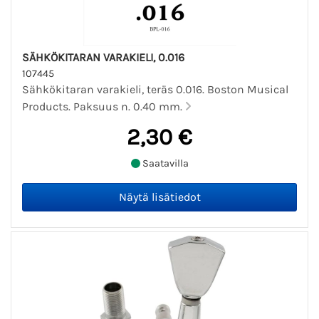
SÄHKÖKITARAN VARAKIELI, 0.016
107445
Sähkökitaran varakieli, teräs 0.016. Boston Musical
Products. Paksuus n. 0.40 mm.
2,30 €
Saatavilla