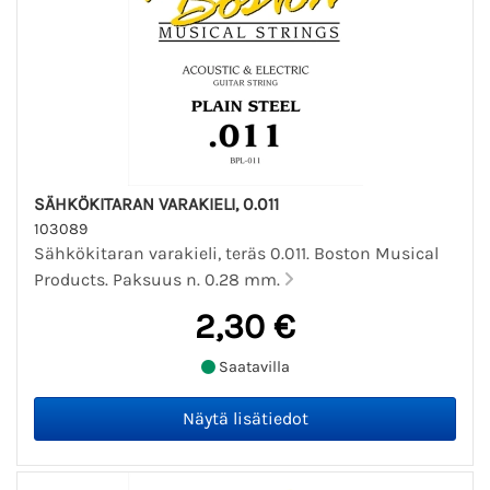
SÄHKÖKITARAN VARAKIELI, 0.011
103089
Sähkökitaran varakieli, teräs 0.011. Boston Musical
Products. Paksuus n. 0.28 mm.
2,30 €
Saatavilla