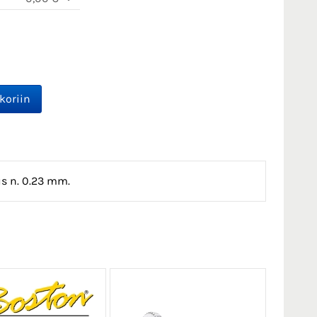
us n. 0.23 mm.