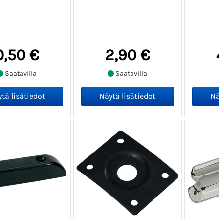
0,50 €
2,90 €
Saatavilla
Saatavilla