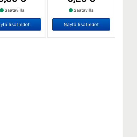
Saatavilla
Saatavilla