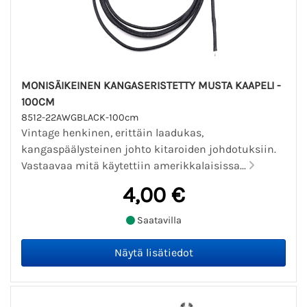
MONISÄIKEINEN KANGASERISTETTY MUSTA KAAPELI -
100CM
8512-22AWGBLACK-100cm
Vintage henkinen, erittäin laadukas,
kangaspäälysteinen johto kitaroiden johdotuksiin.
Vastaavaa mitä käytettiin amerikkalaisissa...
4,00 €
Saatavilla