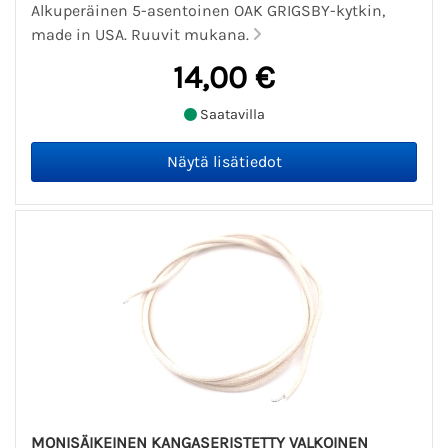
Alkuperäinen 5-asentoinen OAK GRIGSBY-kytkin,
made in USA. Ruuvit mukana.
14,00 €
Saatavilla
MONISÄIKEINEN KANGASERISTETTY VALKOINEN