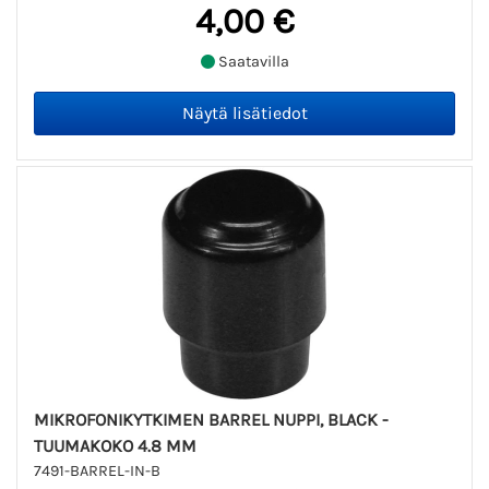
4,00 €
Saatavilla
MIKROFONIKYTKIMEN BARREL NUPPI, BLACK -
TUUMAKOKO 4.8 MM
7491-BARREL-IN-B