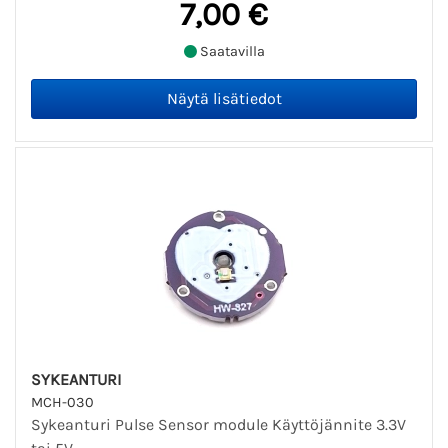
7,00 €
Saatavilla
SYKEANTURI
MCH-030
Sykeanturi Pulse Sensor module Käyttöjännite 3.3V