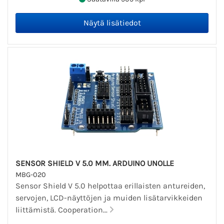
SENSOR SHIELD V 5.0 MM. ARDUINO UNOLLE
MBG-020
Sensor Shield V 5.0 helpottaa erillaisten antureiden,
servojen, LCD-näyttöjen ja muiden lisätarvikkeiden
liittämistä. Cooperation...