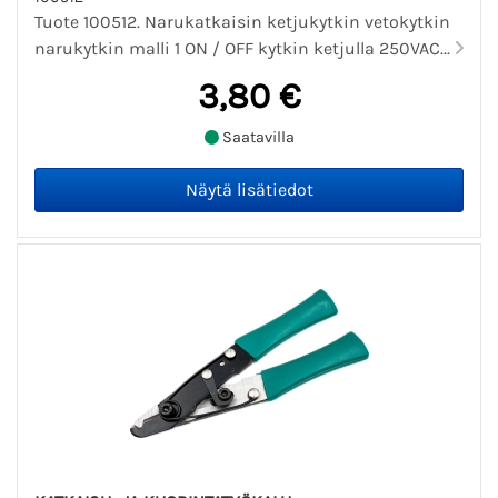
Tuote 100512. Narukatkaisin ketjukytkin vetokytkin
narukytkin malli 1 ON / OFF kytkin ketjulla 250VAC...
3,80 €
Saatavilla