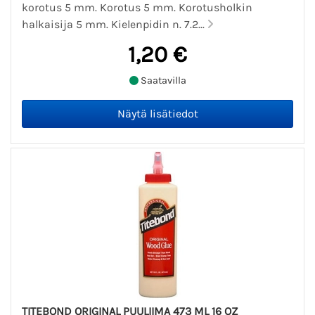
korotus 5 mm. Korotus 5 mm. Korotusholkin
halkaisija 5 mm. Kielenpidin n. 7.2...
1,20 €
Saatavilla
TITEBOND ORIGINAL PUULIIMA 473 ML 16 OZ