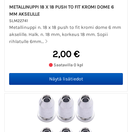
METALLINUPPI 18 X 18 PUSH TO FIT KROMI DOME 6
MM AKSELILLE
SLM22741
Metallinuppi n. 18 x 18 push to fit kromi dome 6 mm
akselille. Halk. n. 18 mm, korkeus 18 mm. Sopii
rihlatulle 6mm...
2,00 €
Saatavilla 0 kpl