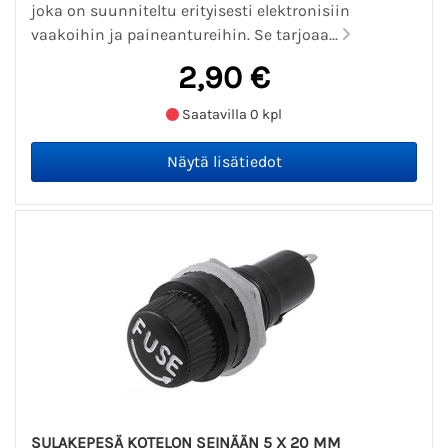
joka on suunniteltu erityisesti elektronisiin
vaakoihin ja paineantureihin. Se tarjoaa...
2,90 €
Saatavilla 0 kpl
SULAKEPESÄ KOTELON SEINÄÄN 5 X 20 MM