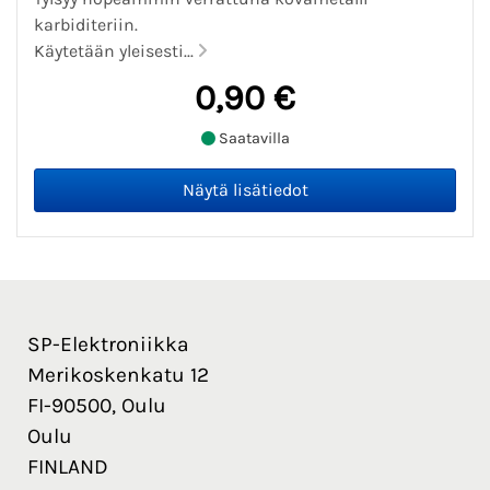
karbiditeriin.
Käytetään yleisesti...
0,90 €
Saatavilla
SP-Elektroniikka
Merikoskenkatu 12
FI-90500, Oulu
Oulu
FINLAND