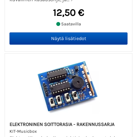
12,50 €
Saatavilla
ELEKTRONINEN SOITTORASIA - RAKENNUSSARJA
KIT-Musicbox