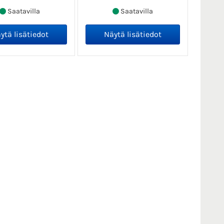
Saatavilla
Saatavilla