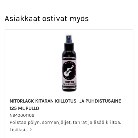
Asiakkaat ostivat myös
NITORLACK KITARAN KIILLOTUS- JA PUHDISTUSAINE -
125 ML PULLO
N940001102
Poistaa pölyn, sormenjäljet, tahrat ja lisää kiiltoa.
Lisäksi...