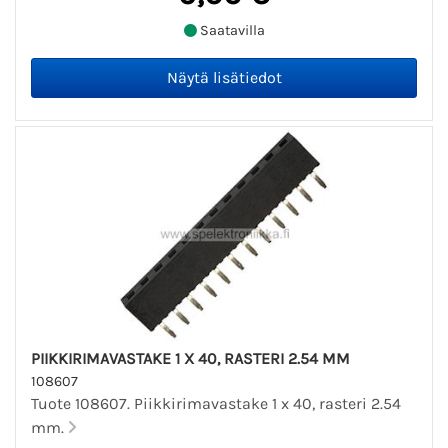
Saatavilla
PIIKKIRIMAVASTAKE 1 X 40, RASTERI 2.54 MM
108607
Tuote 108607. Piikkirimavastake 1 x 40, rasteri 2.54
mm.