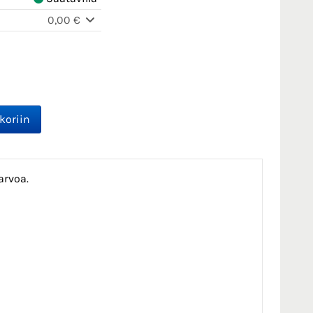
0,00 €
arvoa.