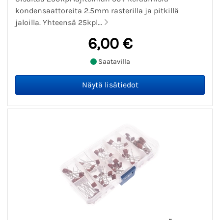
kondensaattoreita 2.5mm rasterilla ja pitkillä
jaloilla. Yhteensä 25kpl...
6,00 €
Saatavilla