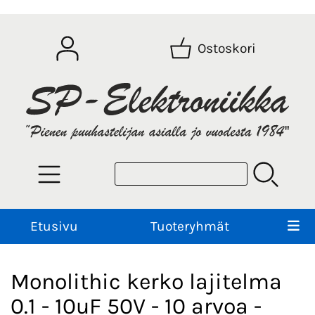
Ostoskori
Etusivu
Tuoteryhmät
Monolithic kerko lajitelma
0.1 - 10uF 50V - 10 arvoa -