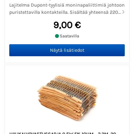
Lajitelma Dupont-tyylisiä moninapaliittimiä johtoon
puristettavilla kontakteilla. Sisältää yhteensä 220...
9,00 €
Saatavilla