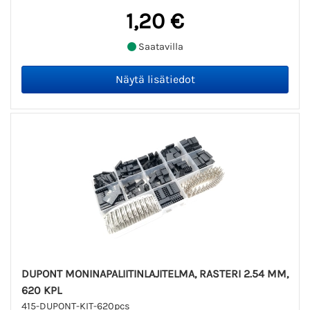
1,20 €
Saatavilla
DUPONT MONINAPALIITINLAJITELMA, RASTERI 2.54 MM,
620 KPL
415-DUPONT-KIT-620pcs