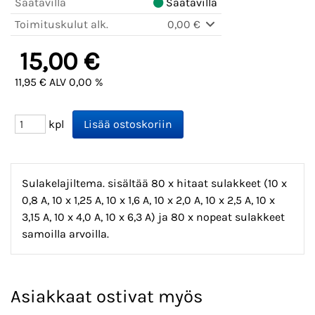
Saatavilla
Saatavilla
Toimituskulut alk.
0,00 €
15,00 €
11,95 € ALV 0,00 %
kpl
Sulakelajiltema. sisältää 80 x hitaat sulakkeet (10 x
0,8 A, 10 x 1,25 A, 10 x 1,6 A, 10 x 2,0 A, 10 x 2,5 A, 10 x
3,15 A, 10 x 4,0 A, 10 x 6,3 A) ja 80 x nopeat sulakkeet
samoilla arvoilla.
Asiakkaat ostivat myös