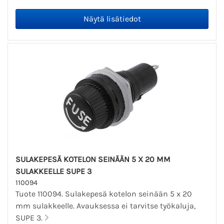
SULAKEPESÄ KOTELON SEINÄÄN 5 X 20 MM
SULAKKEELLE SUPE 3
110094
Tuote 110094. Sulakepesä kotelon seinään 5 x 20
mm sulakkeelle. Avauksessa ei tarvitse työkaluja,
SUPE 3.