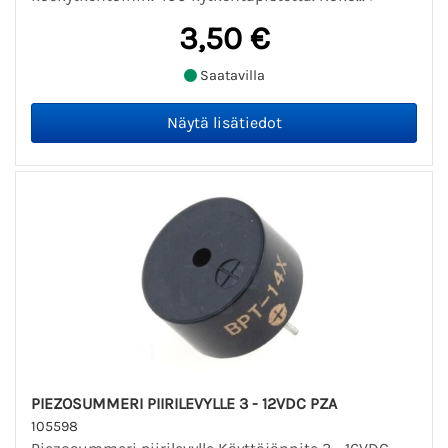
3,50 €
Saatavilla
PIEZOSUMMERI PIIRILEVYLLE 3 - 12VDC PZA
105598